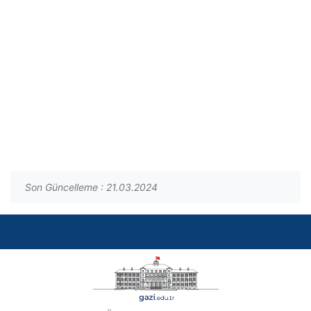
Son Güncelleme : 21.03.2024