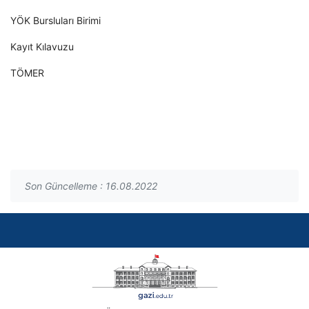
YÖK Bursluları Birimi
Kayıt Kılavuzu
TÖMER
Son Güncelleme : 16.08.2022