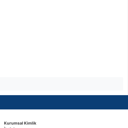
Kurumsal Kimlik