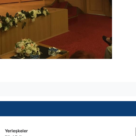
Yerleşkeler