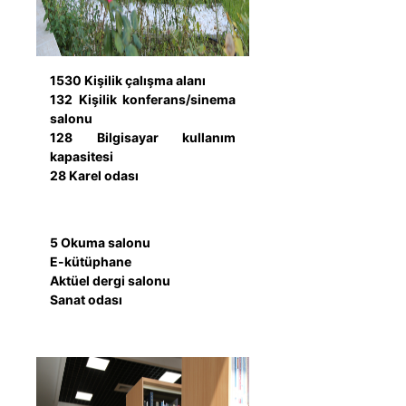
1530 Kişilik çalışma alanı
132 Kişilik konferans/sinema
salonu
128 Bilgisayar kullanım
kapasitesi
28 Karel odası
5 Okuma salonu
E-kütüphane
Aktüel dergi salonu
Sanat odası