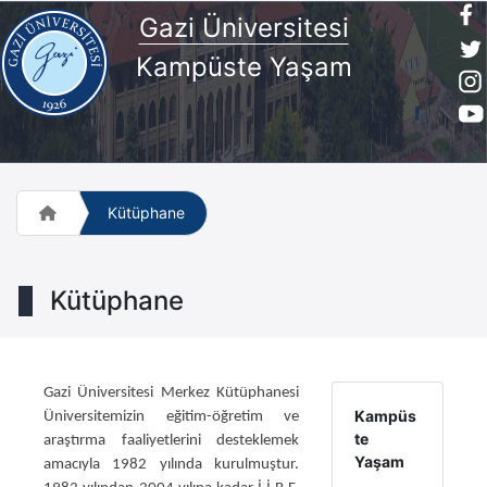
Gazi Üniversitesi
Kampüste Yaşam
Kütüphane
Kütüphane
Gazi Üniversitesi Merkez Kütüphanesi
Kampüs
Üniversitemizin eğitim-öğretim ve
te
araştırma faaliyetlerini desteklemek
Yaşam
amacıyla 1982 yılında kurulmuştur.